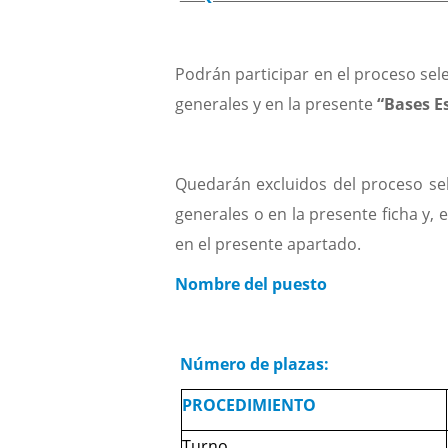
Podrán participar en el proceso sel
generales y en la presente
“Bases Es
Quedarán excluidos del proceso sel
generales o en la presente ficha y, 
en el presente apartado.
Nombre del puesto
TITULADO
Número de plazas:
PROCEDIMIENTO
Turno