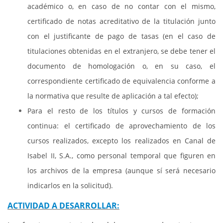
académico o, en caso de no contar con el mismo,
certificado de notas acreditativo de la titulación junto
con el justificante de pago de tasas (en el caso de
titulaciones obtenidas en el extranjero, se debe tener el
documento de homologación o, en su caso, el
correspondiente certificado de equivalencia conforme a
la normativa que resulte de aplicación a tal efecto);
Para el resto de los títulos y cursos de formación
continua: el certificado de aprovechamiento de los
cursos realizados, excepto los realizados en Canal de
Isabel II, S.A., como personal temporal que figuren en
los archivos de la empresa (aunque sí será necesario
indicarlos en la solicitud).
ACTIVIDAD A DESARROLLAR: