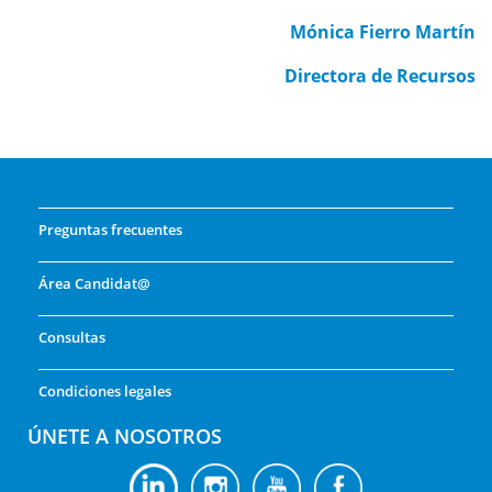
Mónica Fierro Martín
Directora de Recursos
Preguntas frecuentes
Área Candidat@
Consultas
Condiciones legales
ÚNETE A NOSOTROS