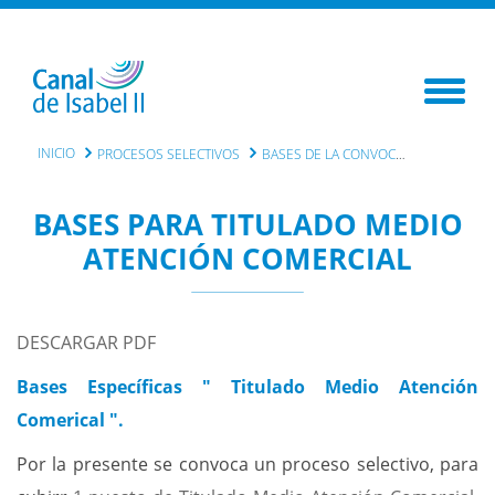
INICIO
PROCESOS SELECTIVOS
BASES DE LA CONVOCATORIA
BASES PARA TITULADO MEDIO
ATENCIÓN COMERCIAL
DESCARGAR PDF
Bases Específicas "
Titulado Medio Atención
Comerical ".
Por la presente se convoca un proceso selectivo, para