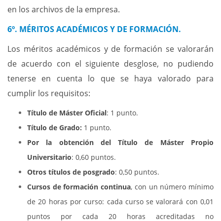
en los archivos de la empresa.
6º. MÉRITOS ACADÉMICOS Y DE FORMACIÓN.
Los méritos académicos y de formación se valorarán
de acuerdo con el siguiente desglose, no pudiendo
tenerse en cuenta lo que se haya valorado para
cumplir los requisitos:
Título de Máster Oficial
: 1 punto.
Título de Grado:
1 punto.
Por la obtención del Título de Máster Propio
Universitario
: 0,60 puntos.
Otros títulos de posgrado
: 0,50 puntos.
Cursos de formación continua
, con un número mínimo
de 20 horas por curso: cada curso se valorará con 0,01
puntos por cada 20 horas acreditadas no