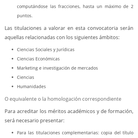
computándose las fracciones, hasta un máximo de 2
puntos.
Las titulaciones a valorar en esta convocatoria serán
aquellas relacionadas con los siguientes ámbitos:
Ciencias Sociales y Jurídicas
Ciencias Económicas
Marketing e investigación de mercados
Ciencias
Humanidades
O equivalente o la homologación correspondiente
Para acreditar los méritos académicos y de formación,
será necesario presentar:
Para las titulaciones complementarias: copia del título