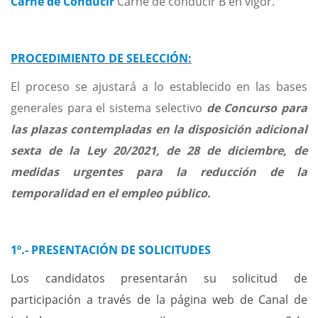
Carné de Conducir
Carné de conducir B en vigor.
PROCEDIMIENTO DE SELECCIÓN:
El proceso se ajustará a lo establecido en las bases
generales para el sistema selectivo
de Concurso para
las plazas contempladas en la disposición adicional
sexta de la Ley 20/2021, de 28 de diciembre, de
medidas urgentes para la reducción de la
temporalidad en el empleo público.
1º.- PRESENTACIÓN DE SOLICITUDES
Los candidatos presentarán su solicitud de
participación a través de la página web de Canal de