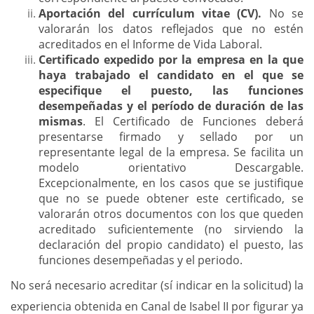
Aportación del currículum vitae (CV).
No se
valorarán los datos reflejados que no estén
acreditados en el Informe de Vida Laboral.
Certificado expedido por la empresa en la que
haya trabajado el candidato en el que se
especifique el puesto, las funciones
desempeñadas y el período de duración de las
mismas
. El Certificado de Funciones deberá
presentarse firmado y sellado por un
representante legal de la empresa. Se facilita un
modelo orientativo Descargable.
Excepcionalmente, en los casos que se justifique
que no se puede obtener este certificado, se
valorarán otros documentos con los que queden
acreditado suficientemente (no sirviendo la
declaración del propio candidato) el puesto, las
funciones desempeñadas y el periodo.
No será necesario acreditar (sí indicar en la solicitud) la
experiencia obtenida en Canal de Isabel II por figurar ya