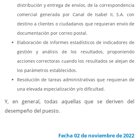
distribución y entrega de envíos, de la correspondencia
comercial generada por Canal de Isabel II, S.A. con
destino a clientes o ciudadanos que requieran envío de
documentación por correo postal.
Elaboración de informes estadísticos de indicadores de
gestión y análisis de los resultados, proponiendo
acciones correctoras cuando los resultados se alejan de
los parámetros establecidos.
Resolución de tareas administrativas que requieran de
una elevada especialización y/o dificultad.
Y, en general, todas aquellas que se deriven del
desempeño del puesto.
Fecha 02 de noviembre de 2022