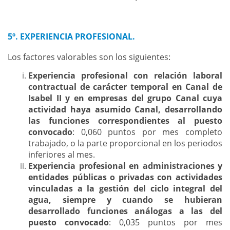
5º. EXPERIENCIA PROFESIONAL.
Los factores valorables son los siguientes:
Experiencia profesional con relación laboral
contractual de carácter temporal en Canal de
Isabel II y en empresas del grupo Canal cuya
actividad haya asumido Canal, desarrollando
las funciones correspondientes al puesto
convocado
: 0,060 puntos por mes completo
trabajado, o la parte proporcional en los periodos
inferiores al mes.
Experiencia profesional en administraciones y
entidades públicas o privadas con actividades
vinculadas a la gestión del ciclo integral del
agua, siempre y cuando se hubieran
desarrollado funciones análogas a las del
puesto convocado
: 0,035 puntos por mes