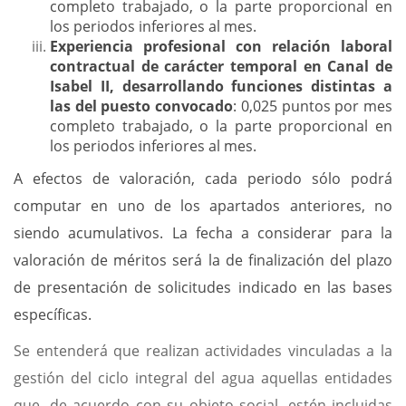
completo trabajado, o la parte proporcional en
los periodos inferiores al mes.
Experiencia profesional con relación laboral
contractual de carácter temporal en Canal de
Isabel II, desarrollando funciones distintas a
las del puesto convocado
: 0,025 puntos por mes
completo trabajado, o la parte proporcional en
los periodos inferiores al mes.
A efectos de valoración, cada periodo sólo podrá
computar en uno de los apartados anteriores, no
siendo acumulativos.
La fecha a considerar para la
valoración de méritos será la de finalización del plazo
de presentación de solicitudes indicado en las bases
específicas.
Se entenderá que realizan actividades vinculadas a la
gestión del ciclo integral del agua aquellas entidades
que, de acuerdo con su objeto social, estén incluidas