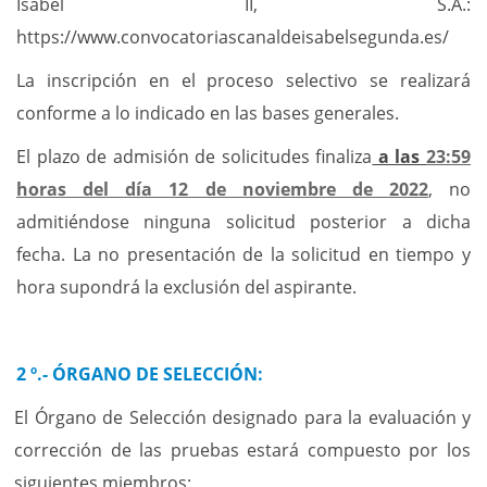
Isabel II, S.A.:
https://www.convocatoriascanaldeisabelsegunda.es/
La inscripción en el proceso selectivo se realizará
conforme a lo indicado en las bases generales.
El plazo de admisión de solicitudes finaliza
a las
23:59
horas del día 12 de noviembre de 2022
, no
admitiéndose ninguna solicitud posterior a dicha
fecha. La no presentación de la solicitud en tiempo y
hora supondrá la exclusión del aspirante.
2 º.- ÓRGANO DE SELECCIÓN:
El Órgano de Selección designado para la evaluación y
corrección de las pruebas estará compuesto por los
siguientes miembros: