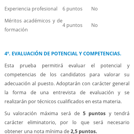
Experiencia profesional
6 puntos
No
Méritos académicos y de
4 puntos
No
formación
4º. EVALUACIÓN DE POTENCIAL Y COMPETENCIAS.
Esta prueba permitirá evaluar el potencial y
competencias de los candidatos para valorar su
adecuación al puesto. Adoptarán con carácter general
la forma de una entrevista de evaluación y se
realizarán por técnicos cualificados en esta materia.
Su valoración máxima será de
5 puntos
y tendrá
carácter eliminatorio, por lo que será necesario
obtener una nota mínima de
2,5 puntos.