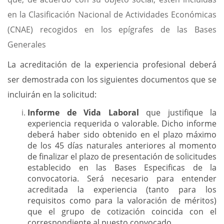
en la Clasificación Nacional de Actividades Económicas
(CNAE) recogidos en los epígrafes de las Bases
Generales
La acreditación de la experiencia profesional deberá
ser demostrada con los siguientes documentos que se
incluirán en la solicitud:
Informe de Vida Laboral
que justifique la
experiencia requerida o valorable. Dicho informe
deberá haber sido obtenido en el plazo máximo
de los 45 días naturales anteriores al momento
de finalizar el plazo de presentación de solicitudes
establecido en las Bases Especificas de la
convocatoria. Será necesario para entender
acreditada la experiencia (tanto para los
requisitos como para la valoración de méritos)
que el grupo de cotización coincida con el
correspondiente al puesto convocado.