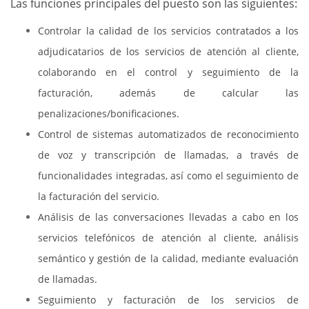
Las funciones principales del puesto son las siguientes:
Controlar la calidad de los servicios contratados a los
adjudicatarios de los servicios de atención al cliente,
colaborando en el control y seguimiento de la
facturación, además de calcular las
penalizaciones/bonificaciones.
Control de sistemas automatizados de reconocimiento
de voz y transcripción de llamadas, a través de
funcionalidades integradas, así como el seguimiento de
la facturación del servicio.
Análisis de las conversaciones llevadas a cabo en los
servicios telefónicos de atención al cliente, análisis
semántico y gestión de la calidad, mediante evaluación
de llamadas.
Seguimiento y facturación de los servicios de