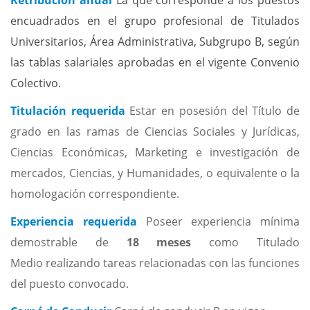
Retribución anual
La que corresponde a los puestos
encuadrados en el grupo profesional de Titulados
Universitarios, Área Administrativa, Subgrupo B, según
las tablas salariales aprobadas en el vigente Convenio
Colectivo.
Titulación requerida
Estar en posesión del Título de
grado en las ramas de Ciencias Sociales y Jurídicas,
Ciencias Económicas, Marketing e investigación de
mercados, Ciencias, y Humanidades, o equivalente o la
homologación correspondiente.
Experiencia requerida
Poseer experiencia mínima
demostrable de
18 meses
como Titulado
Medio realizando tareas relacionadas con las funciones
del puesto convocado.