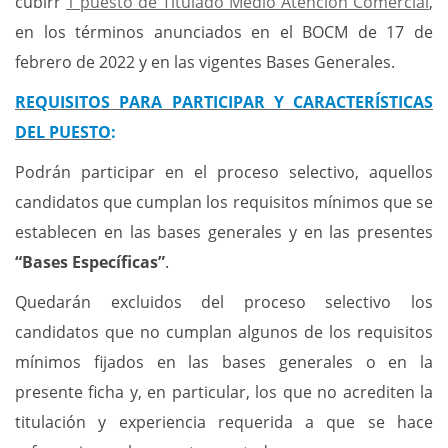
cubirr
1 puesto de Titulado Medio Atención Comercial
,
en los términos anunciados en el BOCM de 17 de
febrero de 2022 y en las vigentes Bases Generales.
REQUISITOS PARA PARTICIPAR Y CARACTERÍSTICAS
DEL PUESTO
:
Podrán participar en el proceso selectivo, aquellos
candidatos que cumplan los requisitos mínimos que se
establecen en las bases generales y en las presentes
“Bases Específicas”
.
Quedarán excluidos del proceso selectivo los
candidatos que no cumplan algunos de los requisitos
mínimos fijados en las bases generales o en la
presente ficha y, en particular, los que no acrediten la
titulación y experiencia requerida a que se hace