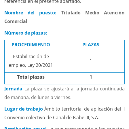
referencia en el presente apartado.
Nombre del puesto:
Titulado Medio Atención
Comercial
Número de plazas:
PROCEDIMIENTO
PLAZAS
Estabilización de
1
empleo, Ley 20/2021
Total plazas
1
Jornada
La plaza se ajustará a la jornada continuada
de mañana, de lunes a viernes.
Lugar de trabajo
Ámbito territorial de aplicación del II
Convenio colectivo de Canal de Isabel II, S.A.