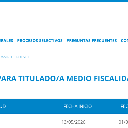
ERALES
PROCESOS SELECTIVOS
PREGUNTAS FRECUENTES
CO
AMA DEL PUESTO
ARA TITULADO/A MEDIO FISCALID
TUD
FECHA INICIO
FEC
13/05/2026
01/