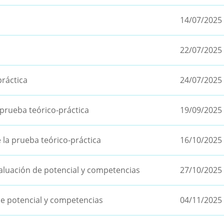
14/07/2025
22/07/2025
práctica
24/07/2025
 prueba teórico-práctica
19/09/2025
e la prueba teórico-práctica
16/10/2025
aluación de potencial y competencias
27/10/2025
de potencial y competencias
04/11/2025