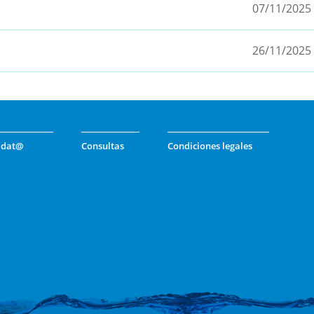
07/11/2025
26/11/2025
idat@
Consultas
Condiciones legales