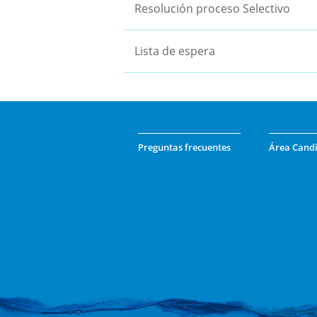
Resolución proceso Selectivo
Lista de espera
Preguntas frecuentes
Área Cand