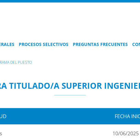
ERALES
PROCESOS SELECTIVOS
PREGUNTAS FRECUENTES
CO
AMA DEL PUESTO
A TITULADO/A SUPERIOR INGENIE
TUD
FECHA INI
s
10/06/2025