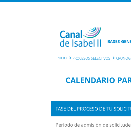
BASES GEN
INICIO
PROCESOS SELECTIVOS
CRONOGR
CALENDARIO PAR
FASE DEL PROCESO DE TU SOLICI
Periodo de admisión de solicitude