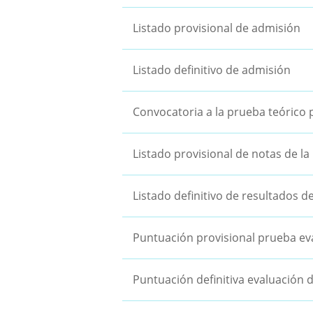
Listado provisional de admisión
Listado definitivo de admisión
Convocatoria a la prueba teórico 
Listado provisional de notas de la
Listado definitivo de resultados d
Puntuación provisional prueba ev
Puntuación definitiva evaluación 